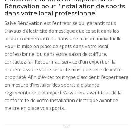
Rénovation pour l’installation de sports
dans votre local professionnel
Saive Rénovation est l’entreprise qui garantit tous
travaux d’électricité domestique que ce soit dans les
locaux commerciaux ou dans une maison individuelle.
Pour la mise en place de spots dans votre local
professionnel ou dans votre salon de coiffure,
contactez-la ! Recourir au service d’un expert en la
matière assure votre sécurité ainsi que celle de votre
propriété. Afin d’éviter tout type d’accident, l’expert sera
en mesure d’installer des sports à distance
réglementaire. Cet expert s’assurera avant tout de la
conformité de votre installation électrique avant de
mettre en place vos sports.