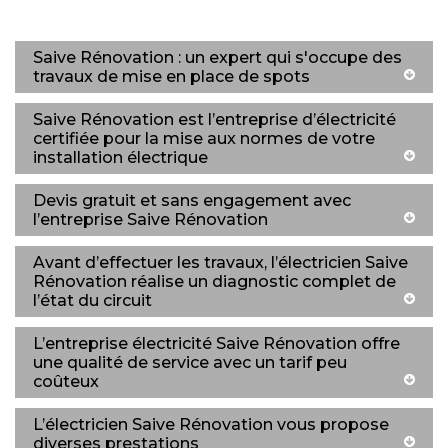
Saive Rénovation : un expert qui s'occupe des
travaux de mise en place de spots
Saive Rénovation est l’entreprise d’électricité
certifiée pour la mise aux normes de votre
installation électrique
Devis gratuit et sans engagement avec
l’entreprise Saive Rénovation
Avant d’effectuer les travaux, l’électricien Saive
Rénovation réalise un diagnostic complet de
l’état du circuit
L’entreprise électricité Saive Rénovation offre
une qualité de service avec un tarif peu
coûteux
L’électricien Saive Rénovation vous propose
diverses prestations