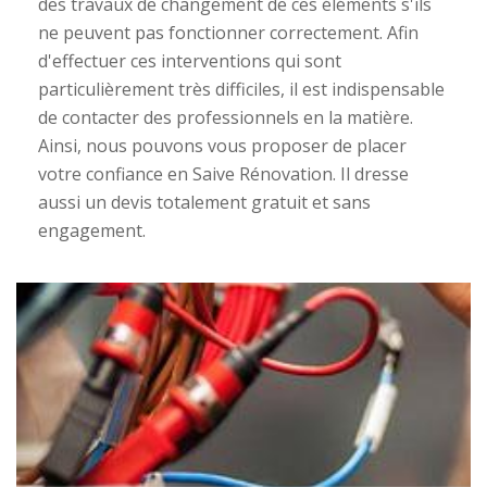
des travaux de changement de ces éléments s'ils
ne peuvent pas fonctionner correctement. Afin
d'effectuer ces interventions qui sont
particulièrement très difficiles, il est indispensable
de contacter des professionnels en la matière.
Ainsi, nous pouvons vous proposer de placer
votre confiance en Saive Rénovation. Il dresse
aussi un devis totalement gratuit et sans
engagement.