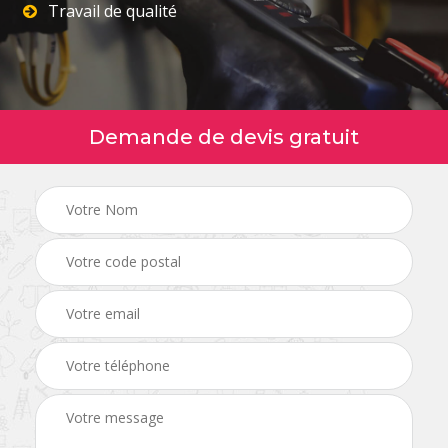
Travail de qualité
Demande de devis gratuit