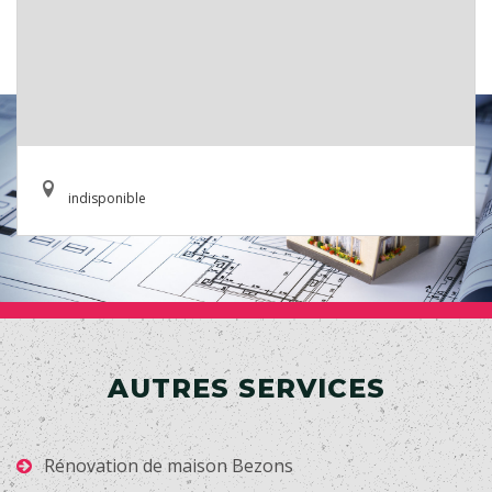
indisponible
AUTRES SERVICES
Rénovation de maison Bezons