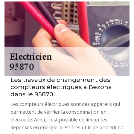
Les travaux de changement des
compteurs électriques à Bezons
dans le 95870
Les compteurs électriques sont des appareils qui
permettent de vérifier la consommation en
électricité. Ainsi, il est possible de limiter les
dépenses en énergie. Il est très utile de procéder à