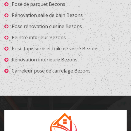
Pose de parquet Bezons
Rénovation salle de bain Bezons
Pose rénovation cuisine Bezons
Peintre intérieur Bezons
Pose tapisserie et toile de verre Bezons
Rénovation intérieure Bezons
Carreleur pose de carrelage Bezons