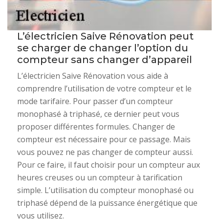
L’électricien Saive Rénovation peut
se charger de changer l’option du
compteur sans changer d’appareil
L’électricien Saive Rénovation vous aide à
comprendre l’utilisation de votre compteur et le
mode tarifaire. Pour passer d’un compteur
monophasé à triphasé, ce dernier peut vous
proposer différentes formules. Changer de
compteur est nécessaire pour ce passage. Mais
vous pouvez ne pas changer de compteur aussi.
Pour ce faire, il faut choisir pour un compteur aux
heures creuses ou un compteur à tarification
simple. L’utilisation du compteur monophasé ou
triphasé dépend de la puissance énergétique que
vous utilisez.