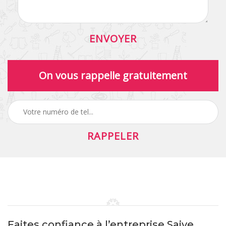
On vous rappelle gratuitement
Faites confiance à l’entreprise Saive