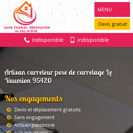
MENU
Devis gratuit
indisponible
indisponible
Artisan carreleur pose de carrelage Le
Vaumion 95420
Nos engagements
Devis et déplacement gratuits
Sans engagement
Artisan passionné
Prix imbattable