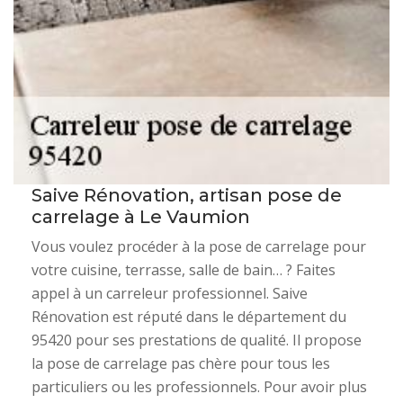
Saive Rénovation, artisan pose de
carrelage à Le Vaumion
Vous voulez procéder à la pose de carrelage pour
votre cuisine, terrasse, salle de bain… ? Faites
appel à un carreleur professionnel. Saive
Rénovation est réputé dans le département du
95420 pour ses prestations de qualité. Il propose
la pose de carrelage pas chère pour tous les
particuliers ou les professionnels. Pour avoir plus