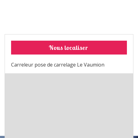
Nous localiser
Carreleur pose de carrelage Le Vaumion