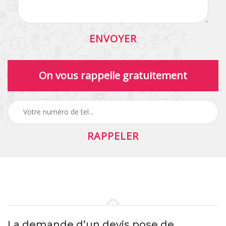
On vous rappelle gratuitement
La demande d’un devis pose de