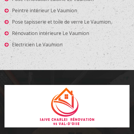
Peintre intérieur Le Vaumion
Pose tapisserie et toile de verre Le Vaumion
Rénovation intérieure Le Vaumion
Electricien Le Vaumion