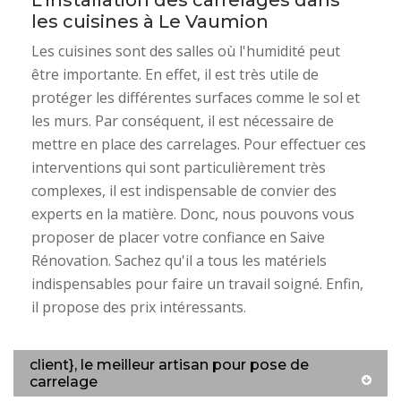
L'installation des carrelages dans
les cuisines à Le Vaumion
Les cuisines sont des salles où l'humidité peut
être importante. En effet, il est très utile de
protéger les différentes surfaces comme le sol et
les murs. Par conséquent, il est nécessaire de
mettre en place des carrelages. Pour effectuer ces
interventions qui sont particulièrement très
complexes, il est indispensable de convier des
experts en la matière. Donc, nous pouvons vous
proposer de placer votre confiance en Saive
Rénovation. Sachez qu'il a tous les matériels
indispensables pour faire un travail soigné. Enfin,
il propose des prix intéressants.
client}, le meilleur artisan pour pose de
carrelage