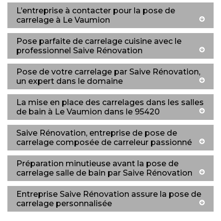
L’entreprise à contacter pour la pose de
carrelage à Le Vaumion
Pose parfaite de carrelage cuisine avec le
professionnel Saive Rénovation
Pose de votre carrelage par Saive Rénovation,
un expert dans le domaine
La mise en place des carrelages dans les salles
de bain à Le Vaumion dans le 95420
Saive Rénovation, entreprise de pose de
carrelage composée de carreleur passionné
Préparation minutieuse avant la pose de
carrelage salle de bain par Saive Rénovation
Entreprise Saive Rénovation assure la pose de
carrelage personnalisée