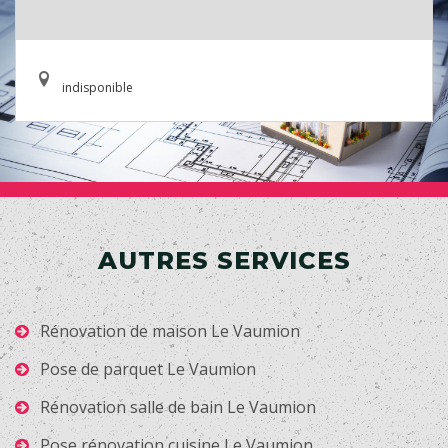
indisponible
AUTRES SERVICES
Rénovation de maison Le Vaumion
Pose de parquet Le Vaumion
Rénovation salle de bain Le Vaumion
Pose rénovation cuisine Le Vaumion