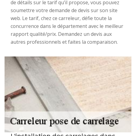
de détails sur le tarif qu’il propose, vous pouvez
soumettre votre demande de devis sur son site
web. Le tarif, chez ce carreleur, défie toute la
concurrence dans le département avec le meilleur
rapport qualité/prix. Demandez un devis aux
autres professionnels et faites la comparaison.