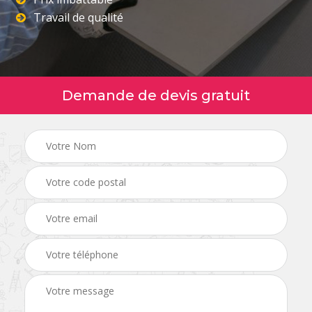
Travail de qualité
Demande de devis gratuit