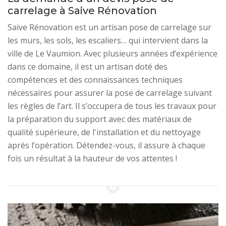
carrelage à Saive Rénovation
Saive Rénovation est un artisan pose de carrelage sur
les murs, les sols, les escaliers… qui intervient dans la
ville de Le Vaumion. Avec plusieurs années d’expérience
dans ce domaine, il est un artisan doté des
compétences et des connaissances techniques
nécessaires pour assurer la pose de carrelage suivant
les règles de l’art. Il s’occupera de tous les travaux pour
la préparation du support avec des matériaux de
qualité supérieure, de l'installation et du nettoyage
après l’opération. Détendez-vous, il assure à chaque
fois un résultat à la hauteur de vos attentes !