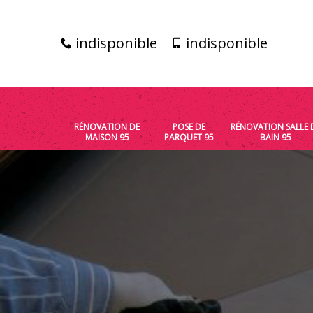
indisponible
indisponible
RÉNOVATION DE
POSE DE
RÉNOVATION SALLE 
MAISON 95
PARQUET 95
BAIN 95