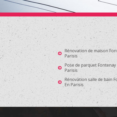
Rénovation de maison Fon
Parisis
Pose de parquet Fontenay
Parisis
Rénovation salle de bain 
En Parisis