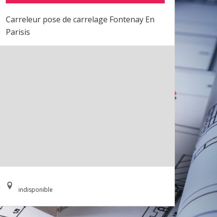
Carreleur pose de carrelage Fontenay En
Parisis
indisponible