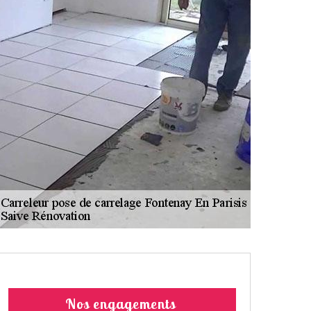
Nos engagements