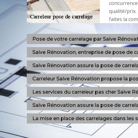
concurrence 
qualité/prix
faites la co
Pose de votre carrelage par Saive Rénovat
Saive Rénovation, entreprise de pose de 
Saive Rénovation assure la pose de carrel
Carreleur Saive Rénovation propose la pos
Les services du carreleur pas cher Saive 
Saive Rénovation assure la pose de carrel
La mise en place des carrelages dans les s