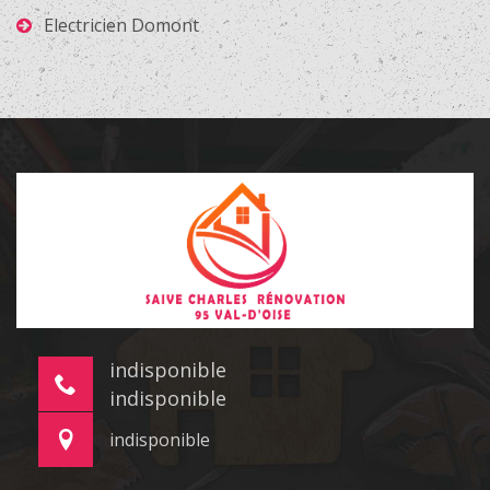
Electricien Domont
indisponible
indisponible
indisponible