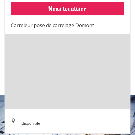
Nous localiser
Carreleur pose de carrelage Domont
indisponible