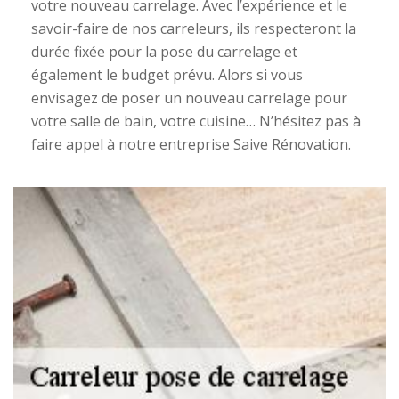
votre nouveau carrelage. Avec l’expérience et le
savoir-faire de nos carreleurs, ils respecteront la
durée fixée pour la pose du carrelage et
également le budget prévu. Alors si vous
envisagez de poser un nouveau carrelage pour
votre salle de bain, votre cuisine… N’hésitez pas à
faire appel à notre entreprise Saive Rénovation.