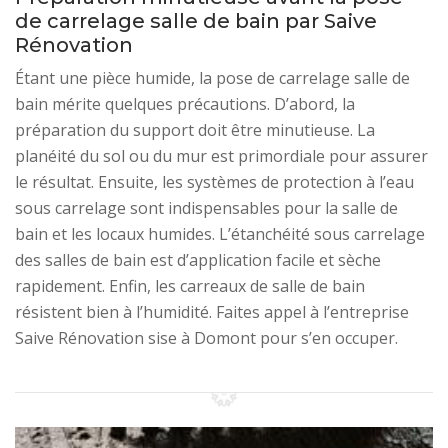
de carrelage salle de bain par Saive
Rénovation
Étant une pièce humide, la pose de carrelage salle de
bain mérite quelques précautions. D’abord, la
préparation du support doit être minutieuse. La
planéité du sol ou du mur est primordiale pour assurer
le résultat. Ensuite, les systèmes de protection à l’eau
sous carrelage sont indispensables pour la salle de
bain et les locaux humides. L’étanchéité sous carrelage
des salles de bain est d’application facile et sèche
rapidement. Enfin, les carreaux de salle de bain
résistent bien à l’humidité. Faites appel à l’entreprise
Saive Rénovation sise à Domont pour s’en occuper.