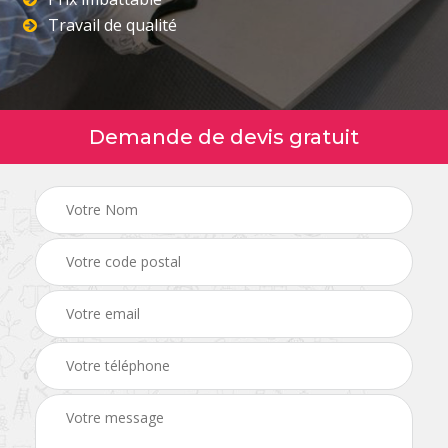
Travail de qualité
Demande de devis gratuit