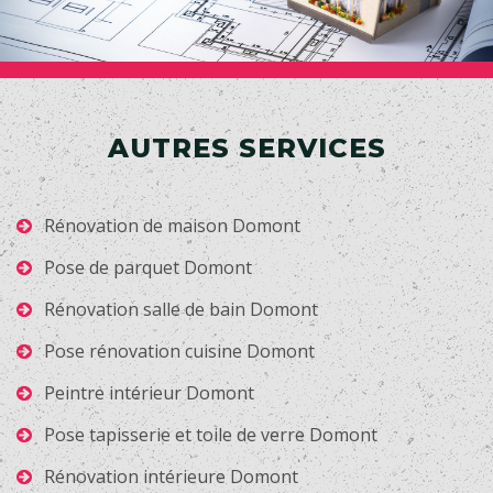
AUTRES SERVICES
Rénovation de maison Domont
Pose de parquet Domont
Rénovation salle de bain Domont
Pose rénovation cuisine Domont
Peintre intérieur Domont
Pose tapisserie et toile de verre Domont
Rénovation intérieure Domont