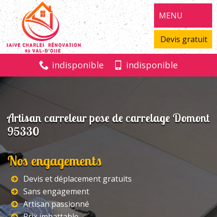
MENU
Devis gratuit
indisponible
indisponible
Artisan carreleur pose de carrelage Domont
95330
Nos engagements
Devis et déplacement gratuits
Sans engagement
Artisan passionné
Prix imbattable