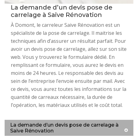
La demande d’un devis pose de
carrelage à Saive Rénovation
À Domont, le carreleur Saive Rénovation est un
spécialiste de la pose de carrelage. Il maitrise les
techniques afin d’assurer un résultat parfait. Pour
avoir un devis pose de carrelage, allez sur son site
web. Vous y trouverez le formulaire dédié. En
remplissant ce formulaire, vous aurez le devis en
moins de 24 heures. Le responsable des devis au
sein de l’entreprise l’envoie ensuite par mail. Avec
ce devis, vous aurez toutes les informations sur la
quantité de carreaux nécessaire, la durée de
l’opération, les matériaux utilisés et le coût total.
La demande d’un devis pose de carrelage à
Saive Rénovation