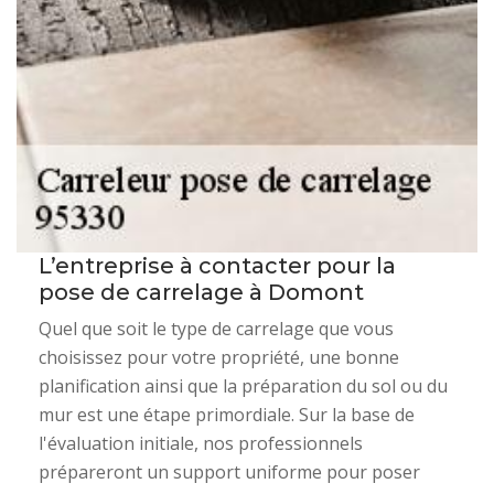
L’entreprise à contacter pour la
pose de carrelage à Domont
Quel que soit le type de carrelage que vous
choisissez pour votre propriété, une bonne
planification ainsi que la préparation du sol ou du
mur est une étape primordiale. Sur la base de
l'évaluation initiale, nos professionnels
prépareront un support uniforme pour poser