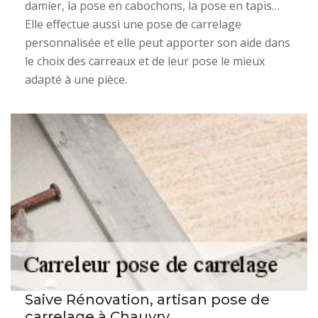
damier, la pose en cabochons, la pose en tapis…
Elle effectue aussi une pose de carrelage
personnalisée et elle peut apporter son aide dans
le choix des carreaux et de leur pose le mieux
adapté à une pièce.
Saive Rénovation, artisan pose de
carrelage à Chauvry