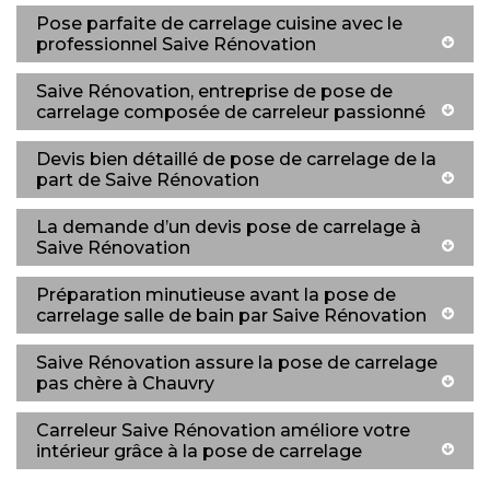
Pose parfaite de carrelage cuisine avec le
professionnel Saive Rénovation
Saive Rénovation, entreprise de pose de
carrelage composée de carreleur passionné
Devis bien détaillé de pose de carrelage de la
part de Saive Rénovation
La demande d’un devis pose de carrelage à
Saive Rénovation
Préparation minutieuse avant la pose de
carrelage salle de bain par Saive Rénovation
Saive Rénovation assure la pose de carrelage
pas chère à Chauvry
Carreleur Saive Rénovation améliore votre
intérieur grâce à la pose de carrelage