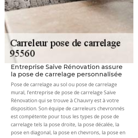
Entreprise Saive Rénovation assure
la pose de carrelage personnalisée
Pose de carrelage au sol ou pose de carrelage
mural, l’entreprise de pose de carrelage Saive
Rénovation qui se trouve à Chauvry est à votre
disposition. Son équipe de carreleurs chevronnés
est compétente pour tous les types de pose de
carrelage tels la pose droite, la pose décalée, la
pose en diagonal, la pose en chevrons, la pose en