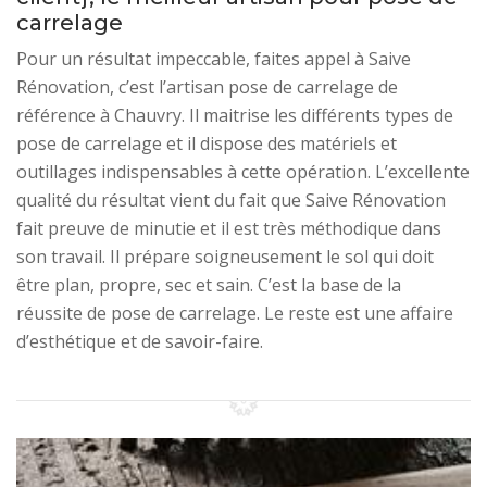
carrelage
Pour un résultat impeccable, faites appel à Saive
Rénovation, c’est l’artisan pose de carrelage de
référence à Chauvry. Il maitrise les différents types de
pose de carrelage et il dispose des matériels et
outillages indispensables à cette opération. L’excellente
qualité du résultat vient du fait que Saive Rénovation
fait preuve de minutie et il est très méthodique dans
son travail. Il prépare soigneusement le sol qui doit
être plan, propre, sec et sain. C’est la base de la
réussite de pose de carrelage. Le reste est une affaire
d’esthétique et de savoir-faire.