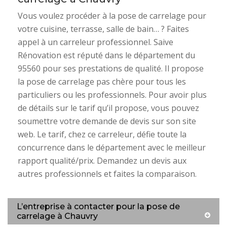
Vous voulez procéder à la pose de carrelage pour
votre cuisine, terrasse, salle de bain… ? Faites
appel à un carreleur professionnel. Saive
Rénovation est réputé dans le département du
95560 pour ses prestations de qualité. Il propose
la pose de carrelage pas chère pour tous les
particuliers ou les professionnels. Pour avoir plus
de détails sur le tarif qu’il propose, vous pouvez
soumettre votre demande de devis sur son site
web. Le tarif, chez ce carreleur, défie toute la
concurrence dans le département avec le meilleur
rapport qualité/prix. Demandez un devis aux
autres professionnels et faites la comparaison.
L’entreprise à contacter pour la pose de
carrelage à Chauvry