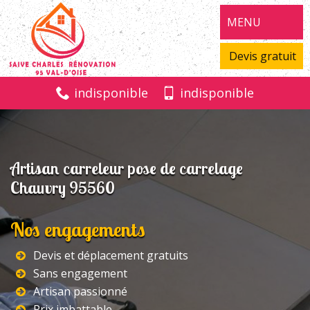
MENU
Devis gratuit
indisponible
indisponible
Artisan carreleur pose de carrelage
Chauvry 95560
Nos engagements
Devis et déplacement gratuits
Sans engagement
Artisan passionné
Prix imbattable