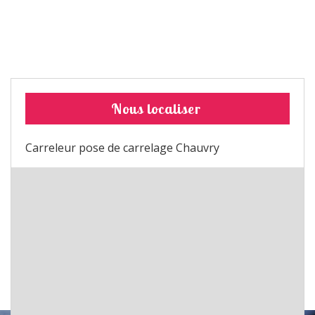
Nous localiser
Carreleur pose de carrelage Chauvry