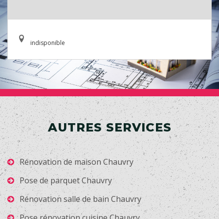
indisponible
AUTRES SERVICES
Rénovation de maison Chauvry
Pose de parquet Chauvry
Rénovation salle de bain Chauvry
Pose rénovation cuisine Chauvry