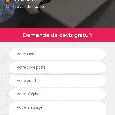
Travail de qualité
Demande de devis gratuit