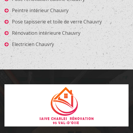
Peintre intérieur Chauvry
Pose tapisserie et toile de verre Chauvry
Rénovation intérieure Chauvry
Electricien Chauvry