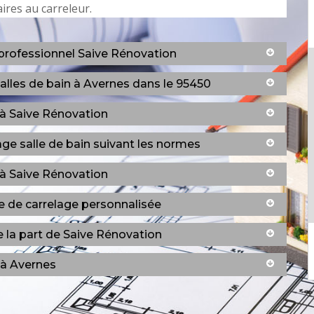
ires au carreleur.
 professionnel Saive Rénovation
alles de bain à Avernes dans le 95450
à Saive Rénovation
age salle de bain suivant les normes
à Saive Rénovation
e de carrelage personnalisée
e la part de Saive Rénovation
 à Avernes