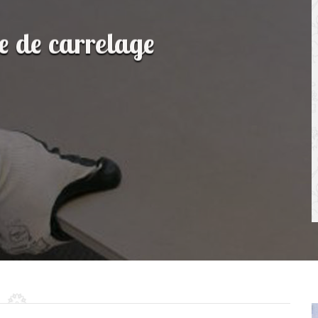
e de carrelage