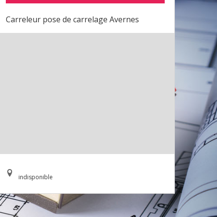
Carreleur pose de carrelage Avernes
indisponible