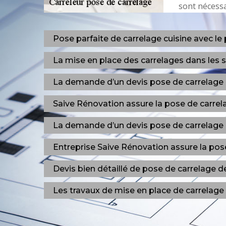
sont nécessa
Pose parfaite de carrelage cuisine avec le
La mise en place des carrelages dans les s
La demande d’un devis pose de carrelage 
Saive Rénovation assure la pose de carrel
La demande d’un devis pose de carrelage 
Entreprise Saive Rénovation assure la pos
Devis bien détaillé de pose de carrelage d
Les travaux de mise en place de carrelage