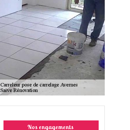
Nos engagements