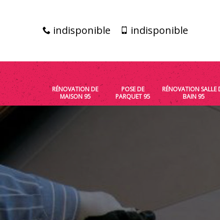
indisponible
indisponible
RÉNOVATION DE
POSE DE
RÉNOVATION SALLE 
MAISON 95
PARQUET 95
BAIN 95