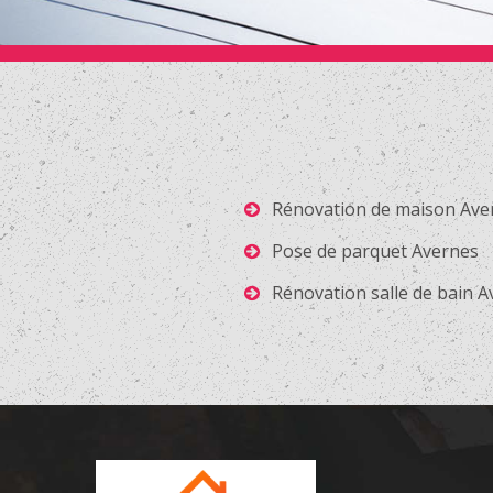
Rénovation de maison Ave
Pose de parquet Avernes
Rénovation salle de bain 